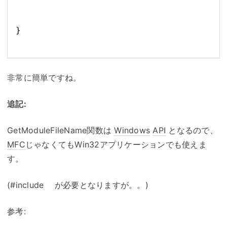
}
非常に簡単ですね。
追記:
GetModuleFileName関数は
Windows
API
となるので、
MFC
じゃなくてもWin32アプリケーションでも使えま
す。
(#include
が必要となりますが。。)
参考: