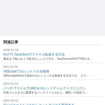
関連記事
2018-02-25
PuTTY,TeraTermでファイル転送する方法
最近まで知らなくて恥ずかしいんですが、TeraTermやPuTTY等のタ…
2011-02-09
VBScriptでカレントパスを取得
VBScript(WSH)で現在のカレントパスを取得する方法です。 スク…
2010-10-24
バッチファイルでUNCをカレントディレクトリにしたい
共有フォルダ上に配置するバッチファイルから、相対パス指定で…
2010-09-02
(C++)ファイルパスからフォルダパスを取得する