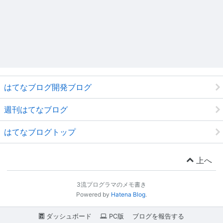
はてなブログ開発ブログ
週刊はてなブログ
はてなブログトップ
上へ
3流プログラマのメモ書き
Powered by
Hatena Blog
.
ダッシュボード
PC版
ブログを報告する