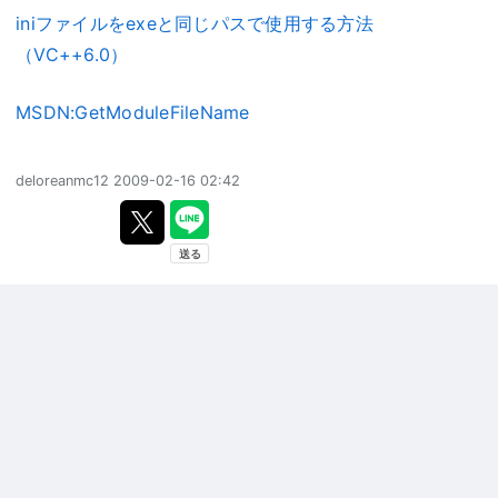
iniファイルをexeと同じパスで使用する方法
（VC++6.0）
MSDN:GetModuleFileName
deloreanmc12
2009-02-16 02:42