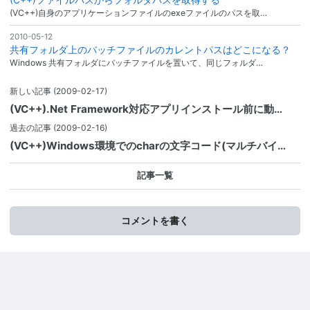
(VC++)自身のアプリケーションファイルのexeファイルのパスを取…
2010-05-12
共有フォルダ上のバッチファイルのカレントパスはどこになる？
Windows 共有フォルダにバッチファイルを置いて、同じフォルダ…
新しい記事
(2009-02-17)
(VC++).Net Framework対応アプリインストール前に動…
過去の記事
(2009-02-16)
(VC++)Windows環境でのcharの文字コード(マルチバイ…
記事一覧
コメントを書く