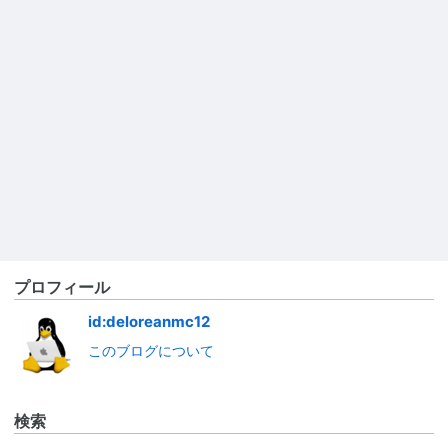
プロフィール
id:deloreanmc12
このブログについて
検索